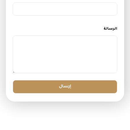
الرسالة