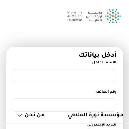
أدخل بياناتك
الاسم الكامل
رقم الهاتف
مؤسسة نورة الملاحي
من نحن
البريد الإلكتروني