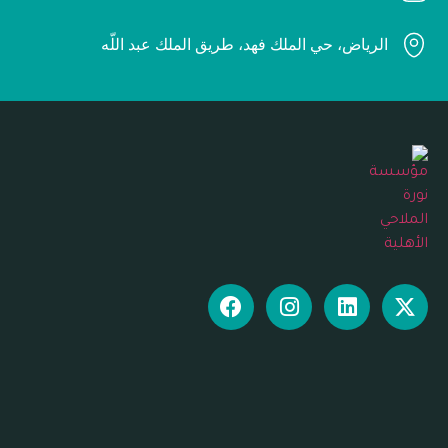
الرياض، حي الملك فهد، طريق الملك عبد اللّه