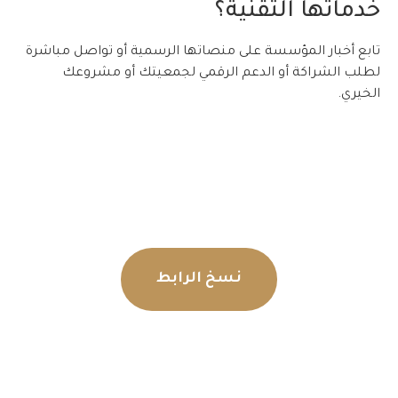
خدماتها التقنية؟
تابع أخبار المؤسسة على منصاتها الرسمية أو تواصل مباشرة
لطلب الشراكة أو الدعم الرقمي لجمعيتك أو مشروعك
الخيري.
نسخ الرابط