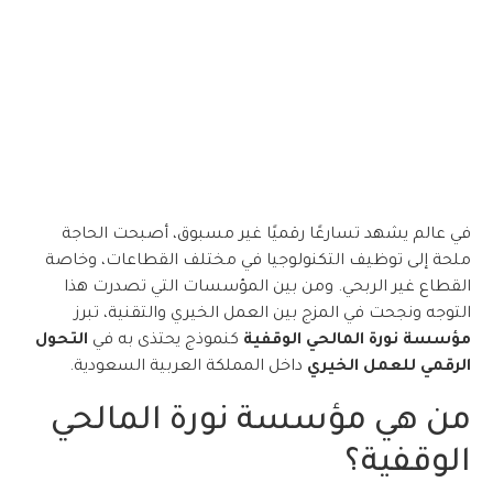
في عالم يشهد تسارعًا رقميًا غير مسبوق، أصبحت الحاجة
ملحة إلى توظيف التكنولوجيا في مختلف القطاعات، وخاصة
القطاع غير الربحي. ومن بين المؤسسات التي تصدرت هذا
التوجه ونجحت في المزج بين العمل الخيري والتقنية، تبرز
مؤسسة نورة المالحي الوقفية
كنموذج يحتذى به في
التحول
الرقمي للعمل الخيري
داخل المملكة العربية السعودية.
من هي مؤسسة نورة المالحي
الوقفية؟