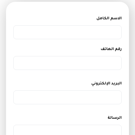
الاسم الكامل
رقم الهاتف
البريد الإلكتروني
الرسالة