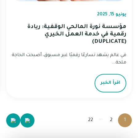
يونيو 15, 2025
مؤسسة نورة المالحي الوقفية: ريادة
رقمية في خدمة العمل الخيري
(DUPLICATE)
في عالم يشهد تسارعًا رقميًا غير مسبوق، أصبحت الحاجة
ملحة...
اقرأ الخبر
...
22
2
1