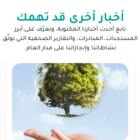
أخبار أخرى قد تهمك
تابع أحدث أخبارنا المكتوبة، وتعرّف على أبرز
المستجدات، المبادرات، والتقارير الصحفية التي توثّق
نشاطاتنا وإنجازاتنا على مدار العام.