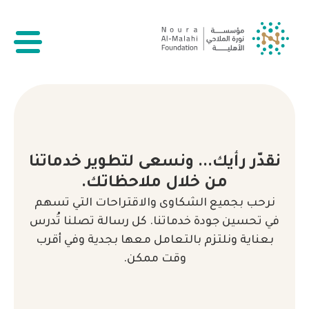
نقدّر رأيك... ونسعى لتطوير خدماتنا
من خلال ملاحظاتك.
نرحب بجميع الشكاوى والاقتراحات التي تسهم
في تحسين جودة خدماتنا. كل رسالة تصلنا تُدرس
بعناية ونلتزم بالتعامل معها بجدية وفي أقرب
وقت ممكن.