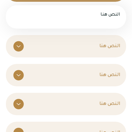
النص هنا
النص هنا
النص هنا
النص هنا