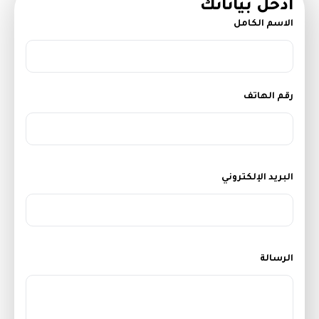
أدخل بياناتك
الاسم الكامل
رقم الهاتف
البريد الإلكتروني
الرسالة