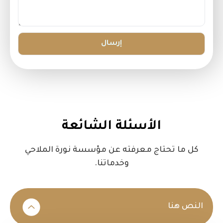
الأسئلة الشائعة
كل ما تحتاج معرفته عن مؤسسة نورة الملاحي
وخدماتنا.
النص هنا